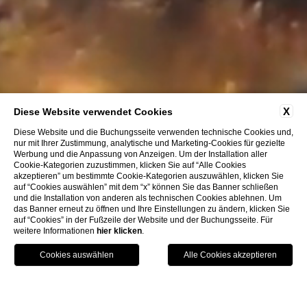
X
Diese Website verwendet Cookies
Diese Website und die Buchungsseite verwenden technische Cookies und,
nur mit Ihrer Zustimmung, analytische und Marketing-Cookies für gezielte
Werbung und die Anpassung von Anzeigen. Um der Installation aller
Cookie-Kategorien zuzustimmen, klicken Sie auf “Alle Cookies
akzeptieren” um bestimmte Cookie-Kategorien auszuwählen, klicken Sie
auf “Cookies auswählen” mit dem “x” können Sie das Banner schließen
und die Installation von anderen als technischen Cookies ablehnen. Um
das Banner erneut zu öffnen und Ihre Einstellungen zu ändern, klicken Sie
auf “Cookies” in der Fußzeile der Website und der Buchungsseite. Für
weitere Informationen
hier klicken
.
HOTELS
BUCHEN
RUFEN SIE AN.
HOME
HOTEL