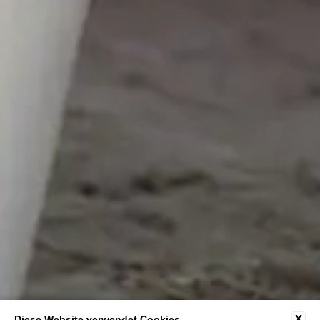
X
Diese Website verwendet Cookies