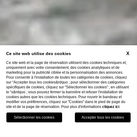
X
Ce site web utilise des cookies
Ce site web et la page de réservation utilisent des cookies techniques et,
uniquement avec votre consentement, des cookies analytiques et de
marketing pour la publicité ciblée et la personnalisation des annonces.
Pour consentir à l'installation de toutes les catégories de cookies, cliquez
sur “Accepter tous les cookies&rdquo ; pour sélectionner des catégories
spécifiques de cookies, cliquez sur "Sélectionner les cookies" ; en utilisant
le “x&rdquo ; vous pouvez fermer la bannière et refuser l'installation de
cookies autres que les cookies techniques. Pour rouvrir le bandeau et
modifier vos préférences, cliquez sur "Cookies" dans le pied de page du
site et de la page de réservation. Pour plus d'informations
cliquez ici
.
HÔTELS
RÉSERVER
APPELEZ
HOME
EXPÉRIENCES SUR L’EAU