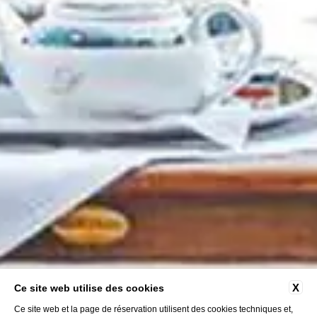
X
Ce site web utilise des cookies
Ce site web et la page de réservation utilisent des cookies techniques et,