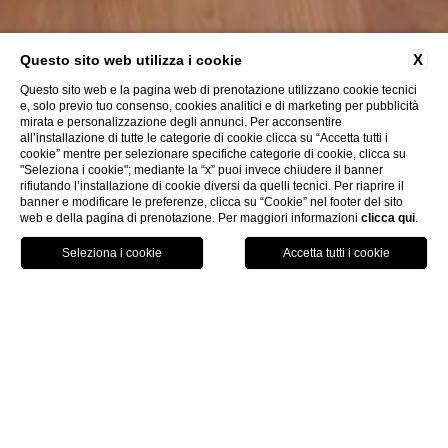
X
Questo sito web utilizza i cookie
Questo sito web e la pagina web di prenotazione utilizzano cookie tecnici
e, solo previo tuo consenso, cookies analitici e di marketing per pubblicità
mirata e personalizzazione degli annunci. Per acconsentire
all’installazione di tutte le categorie di cookie clicca su “Accetta tutti i
cookie” mentre per selezionare specifiche categorie di cookie, clicca su
"Seleziona i cookie"; mediante la “x” puoi invece chiudere il banner
rifiutando l’installazione di cookie diversi da quelli tecnici. Per riaprire il
banner e modificare le preferenze, clicca su “Cookie” nel footer del sito
web e della pagina di prenotazione. Per maggiori informazioni
clicca qui
.
HOTEL
PRENOTA
CHIAMA
HOME
Room Service