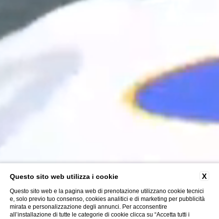
X
Questo sito web utilizza i cookie
Questo sito web e la pagina web di prenotazione utilizzano cookie tecnici
e, solo previo tuo consenso, cookies analitici e di marketing per pubblicità
mirata e personalizzazione degli annunci. Per acconsentire
all’installazione di tutte le categorie di cookie clicca su “Accetta tutti i