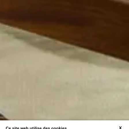
X
Ce site web utilise des cookies