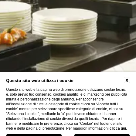
X
Questo sito web utilizza i cookie
Questo sito web e la pagina web di prenotazione utilizzano cookie tecnici
e, solo previo tuo consenso, cookies analitici e di marketing per pubblicità
mirata e personalizzazione degli annunci. Per acconsentire
all’installazione di tutte le categorie di cookie clicca su “Accetta tutti i
cookie” mentre per selezionare specifiche categorie di cookie, clicca su
"Seleziona i cookie"; mediante la “x” puoi invece chiudere il banner
rifiutando l’installazione di cookie diversi da quelli tecnici. Per riaprire il
banner e modificare le preferenze, clicca su “Cookie” nel footer del sito
web e della pagina di prenotazione. Per maggiori informazioni
clicca qui
.