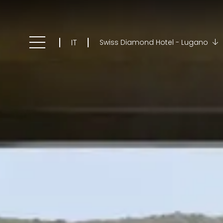
IT
Swiss Diamond Hotel - Lugano