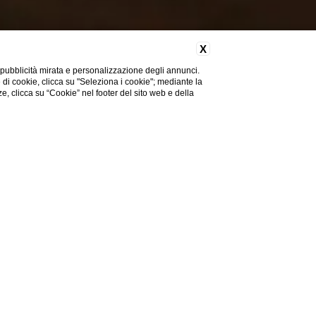
X
 pubblicità mirata e personalizzazione degli annunci.
e di cookie, clicca su "Seleziona i cookie"; mediante la
ze, clicca su “Cookie” nel footer del sito web e della