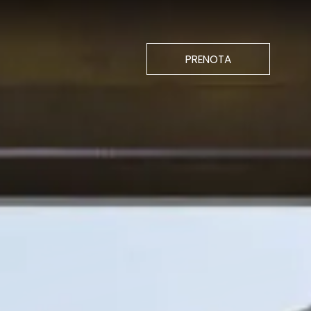
CHIUDI
PRENOTA